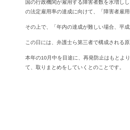
国の行政機関が雇用する障害者数を水増しし
の法定雇用率の達成に向けて、「障害者雇用
その上で、「年内の達成が難しい場合、平成
この日には、弁護士ら第三者で構成される原
本年の10月中を目途に、再発防止はもとよ
て、取りまとめをしていくとのことです。