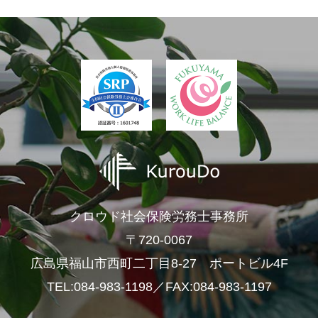
クロウド社会保険労務士事務所
〒720-0067
広島県福山市西町二丁目8-27 ポートビル4F
TEL:084-983-1198／FAX:084-983-1197