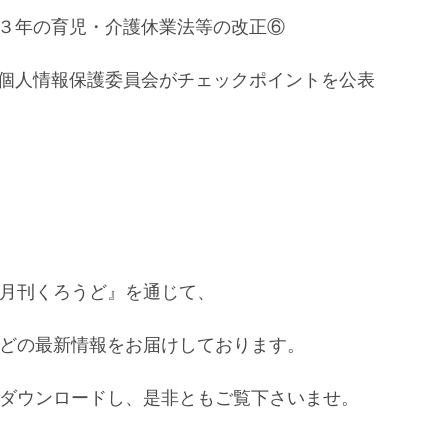
和３年の育児・介護休業法等の改正⑥
 個人情報保護委員会がチェックポイントを公表
月刊くろうど』を通じて、
どの最新情報をお届けしております。
ダウンロードし、是非ともご覧下さいませ。