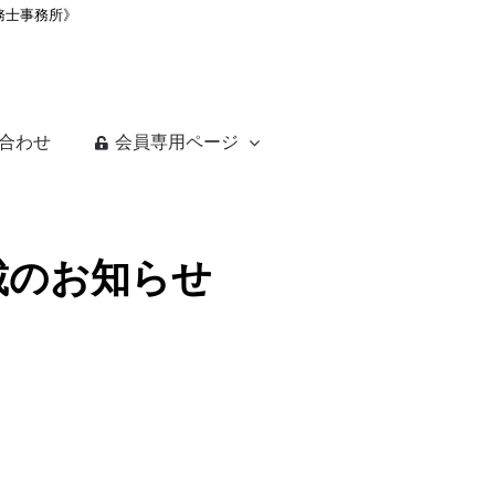
務士事務所》
合わせ
会員専用ページ
掲載のお知らせ