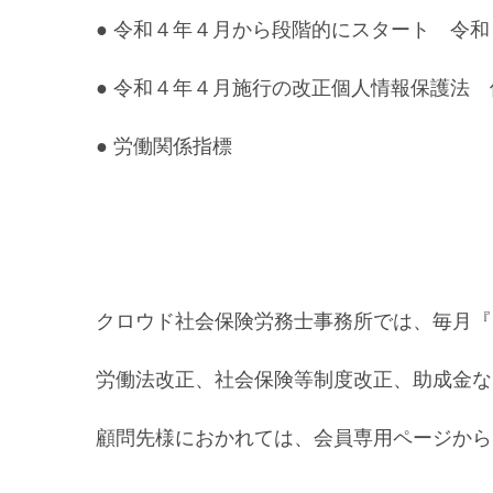
● 令和４年４月から段階的にスタート 令
● 令和４年４月施行の改正個人情報保護法
● 労働関係指標
クロウド社会保険労務士事務所では、毎月『
労働法改正、社会保険等制度改正、助成金な
顧問先様におかれては、会員専用ページから