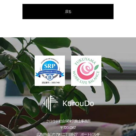
戻る
クロウド社会保険労務士事務所
〒720-0067
広島県福山市西町二丁目8-27 ポートビル4F