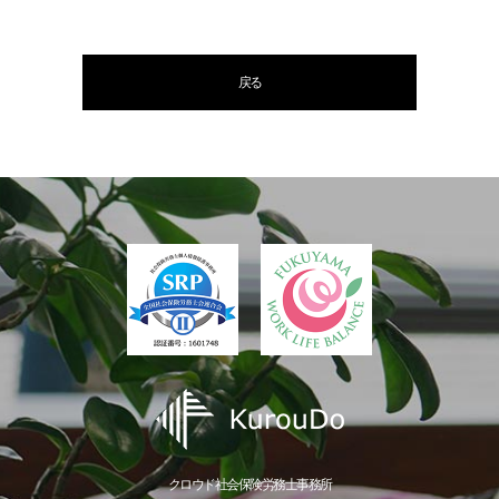
戻る
クロウド社会保険労務士事務所