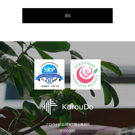
戻る
クロウド社会保険労務士事務所
〒720-0067